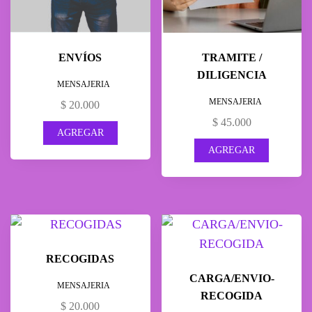
ENVÍOS
TRAMITE /
DILIGENCIA
MENSAJERIA
MENSAJERIA
$
20.000
$
45.000
AGREGAR
AGREGAR
RECOGIDAS
CARGA/ENVIO-
MENSAJERIA
RECOGIDA
$
20.000