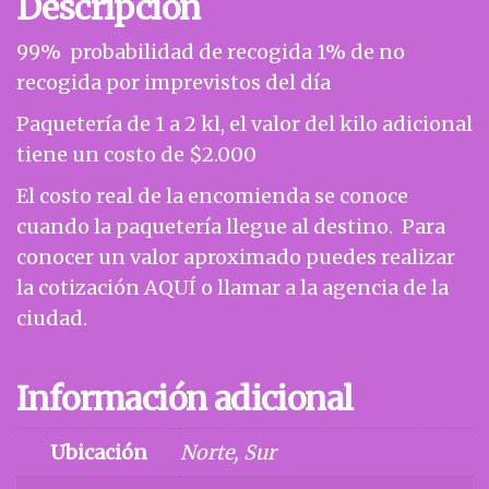
Descripción
99% probabilidad de recogida 1% de no
recogida por imprevistos del día
Paquetería de 1 a 2 kl, el valor del kilo adicional
tiene un costo de $2.000
El costo real de la encomienda se conoce
cuando la paquetería llegue al destino. Para
conocer un valor aproximado puedes realizar
la cotización AQUÍ o llamar a la agencia de la
ciudad.
Información adicional
Ubicación
Norte, Sur