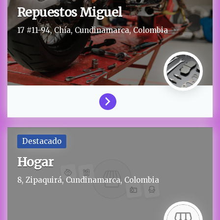
Repuestos Miguel
17 #11-94,
Chía,
Cundinamarca,
Colombia
Destacado
Hogar
8,
Zipaquirá,
Cundinamarca,
Colombia