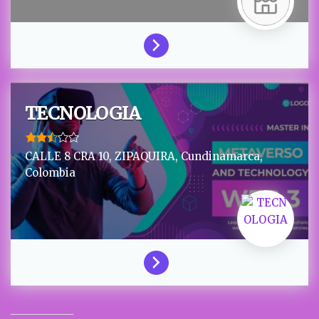
TECNOLOGIA
CALLE 8 CRA 10,
ZIPAQUIRA,
Cundinamarca,
Colombia